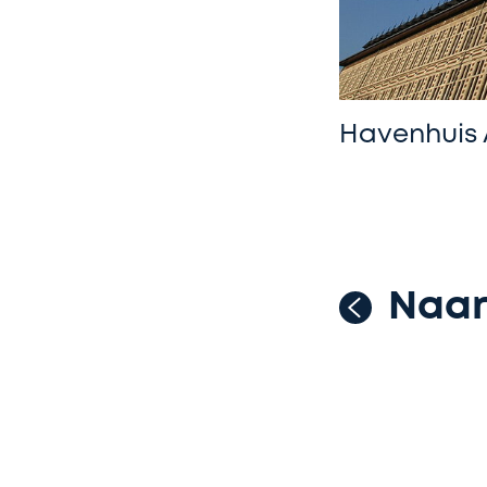
Havenhuis 
Naar