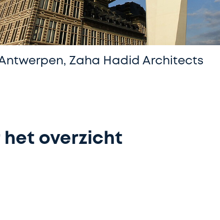
Antwerpen, Zaha Hadid Architects
 het overzicht