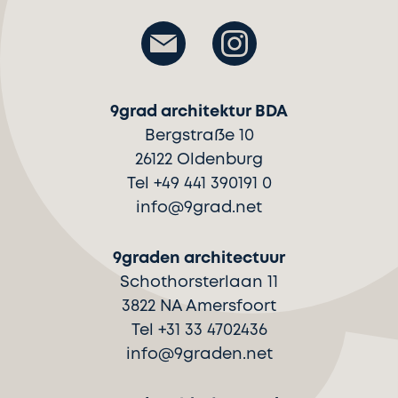
9grad architektur BDA
Bergstraße 10
26122 Oldenburg
Tel +49 441 390191 0
info@9grad.net
9graden architectuur
Schothorsterlaan 11
3822 NA Amersfoort
Tel +31 33 4702436
info@9graden.net