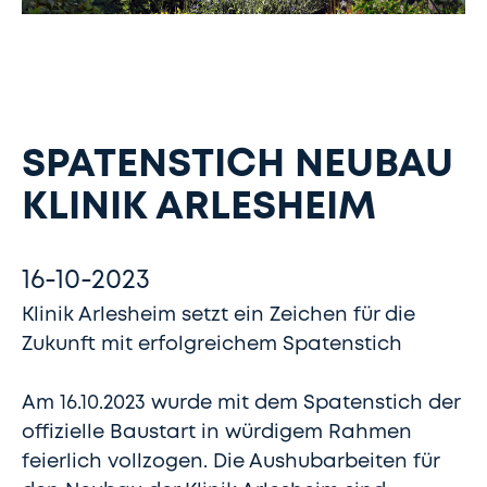
SPATENSTICH NEUBAU
KLINIK ARLESHEIM
16-10-2023
Klinik Arlesheim setzt ein Zeichen für die
Zukunft mit erfolgreichem Spatenstich
Am 16.10.2023 wurde mit dem Spatenstich der
offizielle Baustart in würdigem Rahmen
feierlich vollzogen. Die Aushubarbeiten für