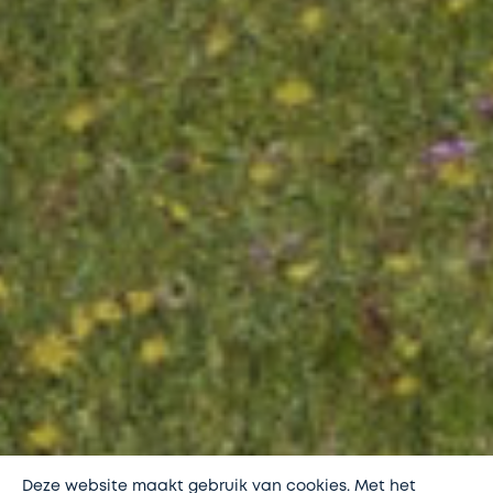
Deze website maakt gebruik van cookies. Met het