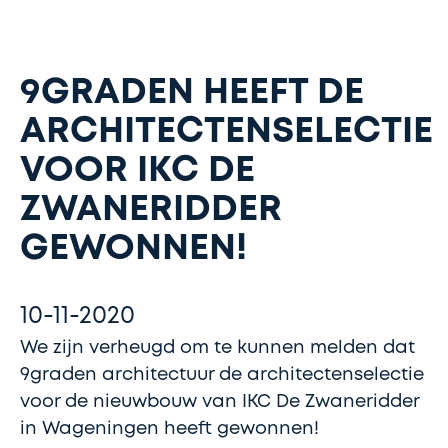
9GRADEN HEEFT DE
ARCHITECTENSELECTIE
VOOR IKC DE
ZWANERIDDER
GEWONNEN!
10-11-2020
We zijn verheugd om te kunnen melden dat
9graden architectuur de architectenselectie
voor de nieuwbouw van IKC De Zwaneridder
in Wageningen heeft gewonnen!