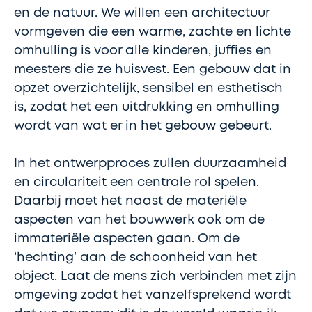
en de natuur. We willen een architectuur
vormgeven die een warme, zachte en lichte
omhulling is voor alle kinderen, juffies en
meesters die ze huisvest. Een gebouw dat in
opzet overzichtelijk, sensibel en esthetisch
is, zodat het een uitdrukking en omhulling
wordt van wat er in het gebouw gebeurt.
In het ontwerpproces zullen duurzaamheid
en circulariteit een centrale rol spelen.
Daarbij moet het naast de materiële
aspecten van het bouwwerk ook om de
immateriële aspecten gaan. Om de
‘hechting’ aan de schoonheid van het
object. Laat de mens zich verbinden met zijn
omgeving zodat het vanzelfsprekend wordt