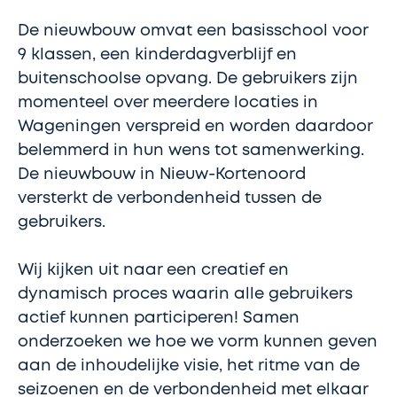
De nieuwbouw omvat een basisschool voor
9 klassen, een kinderdagverblijf en
buitenschoolse opvang. De gebruikers zijn
momenteel over meerdere locaties in
Wageningen verspreid en worden daardoor
belemmerd in hun wens tot samenwerking.
De nieuwbouw in Nieuw-Kortenoord
versterkt de verbondenheid tussen de
gebruikers.
Wij kijken uit naar een creatief en
dynamisch proces waarin alle gebruikers
actief kunnen participeren! Samen
onderzoeken we hoe we vorm kunnen geven
aan de inhoudelijke visie, het ritme van de
seizoenen en de verbondenheid met elkaar