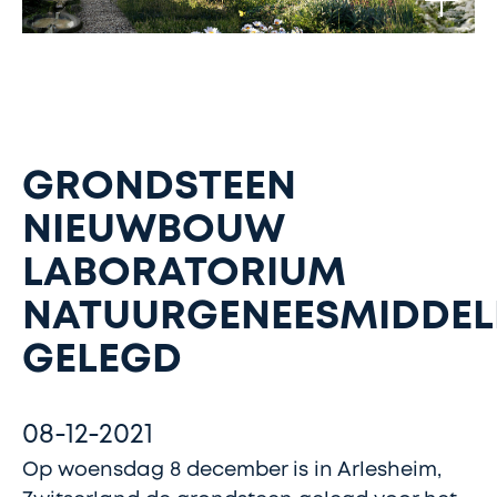
GRONDSTEEN
NIEUWBOUW
LABORATORIUM
NATUURGENEESMIDDEL
GELEGD
08-12-2021
Op woensdag 8 december is in Arlesheim,