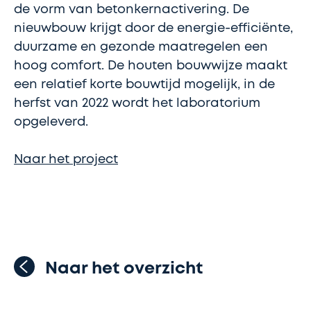
de vorm van betonkernactivering. De
nieuwbouw krijgt door de energie-efficiënte,
duurzame en gezonde maatregelen een
hoog comfort. De houten bouwwijze maakt
een relatief korte bouwtijd mogelijk, in de
herfst van 2022 wordt het laboratorium
opgeleverd.
Naar het project
Naar het overzicht