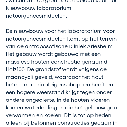
Zwitserland de grondsteen gelegd voor het
Nieuwbouw laboratorium
natuurgeneesmiddelen.
De nieuwbouw voor het laboratorium voor
natuurgeneesmiddelen komt op het terrein
van de antroposofische Kliniek Arlesheim.
Het gebouw wordt gebouwd met een
massieve houten constructie genaamd
Holz100. De grondstof wordt volgens de
maancycli geveld, waardoor het hout
betere materiaaleigenschappen heeft en
een hogere weerstand krijgt tegen onder
andere ongedierte. In de houten vloeren
komen waterleidingen die het gebouw gaan
verwarmen en koelen. Dit is tot op heden
alleen bij betonnen constructies gedaan in