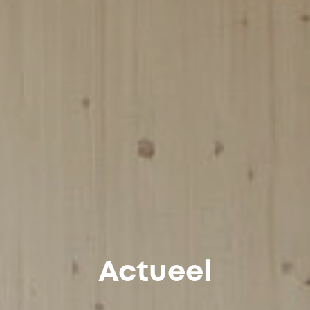
Actueel