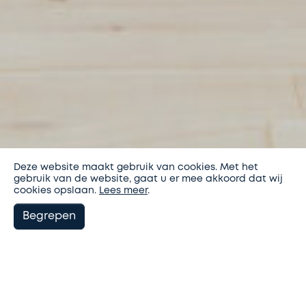
Deze website maakt gebruik van cookies. Met het
gebruik van de website, gaat u er mee akkoord dat wij
cookies opslaan.
Lees meer
.
Begrepen
Filter nieuws